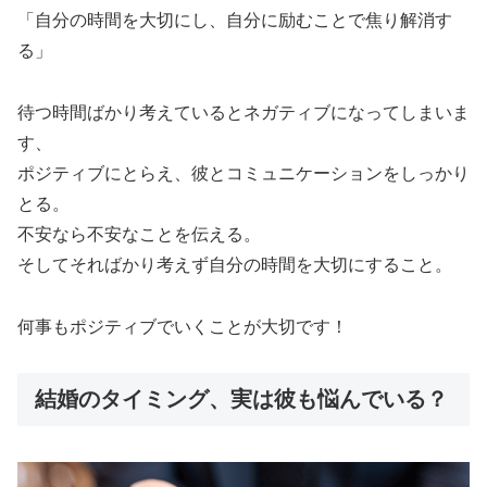
「自分の時間を大切にし、自分に励むことで焦り解消す
る」
待つ時間ばかり考えているとネガティブになってしまいま
す、
ポジティブにとらえ、彼とコミュニケーションをしっかり
とる。
不安なら不安なことを伝える。
そしてそればかり考えず自分の時間を大切にすること。
何事もポジティブでいくことが大切です！
結婚のタイミング、実は彼も悩んでいる？