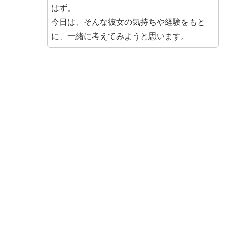
はず。
今日は、そんな彼女の気持ちや経験をもと
に、一緒に考えてみようと思います。