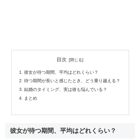
目次
彼女が待つ期間、平均はどれくらい？
待つ期間が長いと感じたとき、どう乗り越える？
結婚のタイミング、実は彼も悩んでいる？
まとめ
彼女が待つ期間、平均はどれくらい？