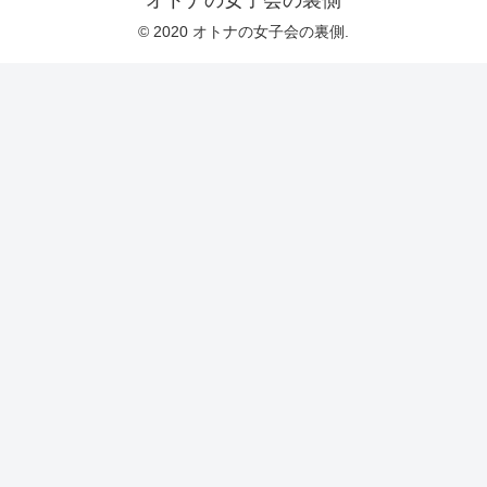
© 2020 オトナの女子会の裏側.