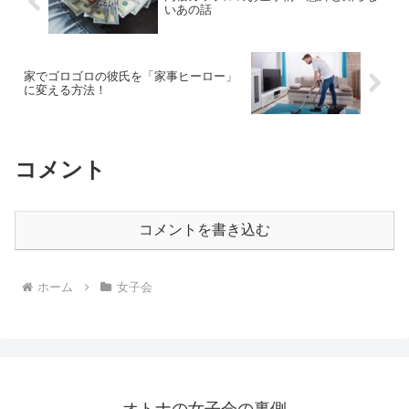
いあの話
家でゴロゴロの彼氏を「家事ヒーロー」
に変える方法！
コメント
コメントを書き込む
ホーム
女子会
オトナの女子会の裏側