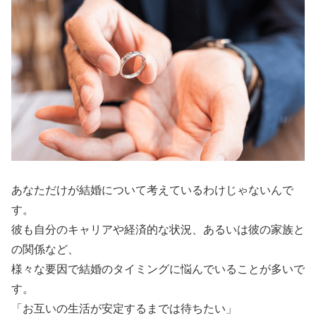
あなただけが結婚について考えているわけじゃないんで
す。
彼も自分のキャリアや経済的な状況、あるいは彼の家族と
の関係など、
様々な要因で結婚のタイミングに悩んでいることが多いで
す。
「お互いの生活が安定するまでは待ちたい」