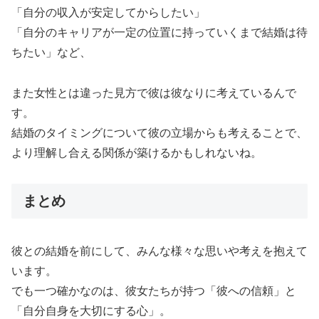
「自分の収入が安定してからしたい」
「自分のキャリアが一定の位置に持っていくまで結婚は待
ちたい」など、
また女性とは違った見方で彼は彼なりに考えているんで
す。
結婚のタイミングについて彼の立場からも考えることで、
より理解し合える関係が築けるかもしれないね。
まとめ
彼との結婚を前にして、みんな様々な思いや考えを抱えて
います。
でも一つ確かなのは、彼女たちが持つ「彼への信頼」と
「自分自身を大切にする心」。