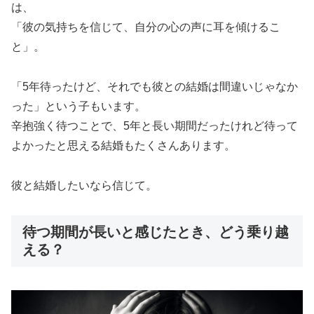
は、
「彼の気持ちを信じて、自分の心の声に耳を傾けるこ
と」。
「5年待ったけど、それでも彼との結婚は間違いじゃなか
った」という子もいます。
辛抱強く待つことで、5年と長い期間だったけれど待って
よかったと思える結婚もたくさんあります。
彼と結婚したいなら信じて。
待つ期間が長いと感じたとき、どう乗り越
える？