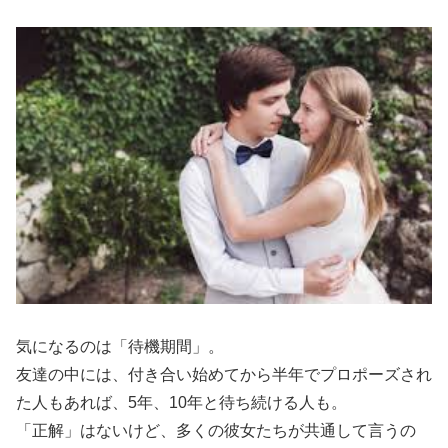
気になるのは「待機期間」。
友達の中には、付き合い始めてから半年でプロポーズされ
た人もあれば、5年、10年と待ち続ける人も。
「正解」はないけど、多くの彼女たちが共通して言うの