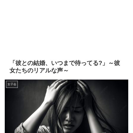
「彼との結婚、いつまで待ってる?」～彼
女たちのリアルな声～
女子会