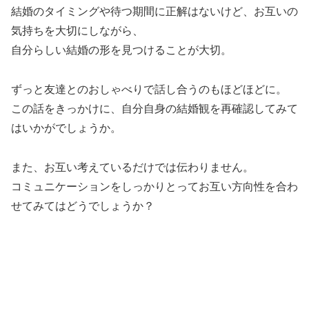
結婚のタイミングや待つ期間に正解はないけど、お互いの
気持ちを大切にしながら、
自分らしい結婚の形を見つけることが大切。
ずっと友達とのおしゃべりで話し合うのもほどほどに。
この話をきっかけに、自分自身の結婚観を再確認してみて
はいかがでしょうか。
また、お互い考えているだけでは伝わりません。
コミュニケーションをしっかりとってお互い方向性を合わ
せてみてはどうでしょうか？