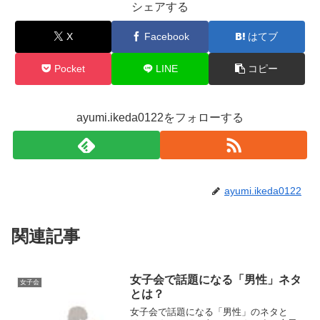
シェアする
X
Facebook
はてブ
Pocket
LINE
コピー
ayumi.ikeda0122をフォローする
ayumi.ikeda0122
関連記事
女子会で話題になる「男性」ネタ
女子会
とは？
女子会で話題になる「男性」のネタと