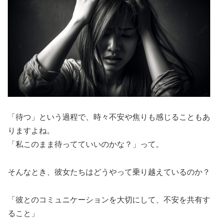
「待つ」という過程で、時々不安や焦りも感じることもあ
りますよね。
「私このまま待ってていいのかな？」って。
そんなとき、彼女たちはどうやって乗り越えているのか？
「彼とのコミュニケーションを大切にして、不安を共有す
ること」