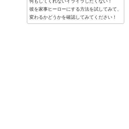
何もしてくれないイライラしたくない！
彼を家事ヒーローにする方法を試してみて、
変わるかどうかを確認してみてください！