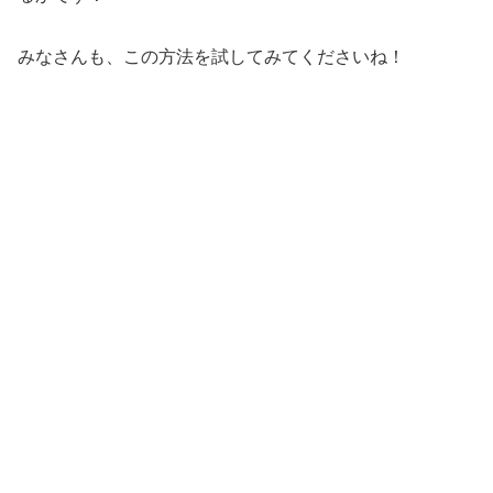
みなさんも、この方法を試してみてくださいね！