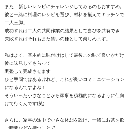
また、新しいレシピにチャレンジしてみるのもおすすめ。
彼と一緒に料理のレシピを選び、材料を揃えてキッチンで
二人三脚。
成功すれば二人の共同作業の結果として喜びを共有でき、
失敗すればそれもまた笑いの種として楽しめます。
私はよく、基本的に味付けはして最後この味で良いかだけ
彼に味見してもらって
調整して完成させます！
ひと手間ではあるけれど、これが良いコミュニケーション
になるんですよね！
そういった小さなことから家事を積極的になるように仕向
けて行くんです(笑)
さらに、家事の途中で小さな休憩を設け、一緒にお茶を飲
む時間などを持つことで、