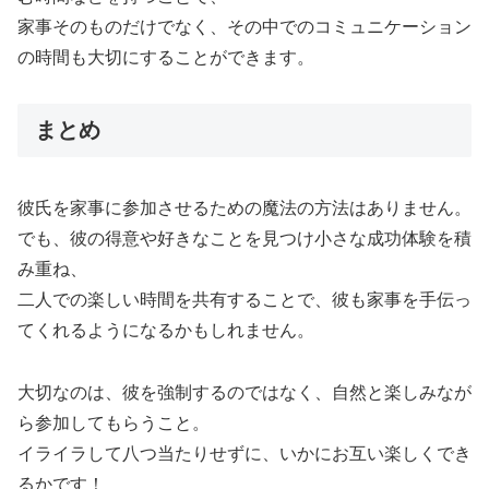
家事そのものだけでなく、その中でのコミュニケーション
の時間も大切にすることができます。
まとめ
彼氏を家事に参加させるための魔法の方法はありません。
でも、彼の得意や好きなことを見つけ小さな成功体験を積
み重ね、
二人での楽しい時間を共有することで、彼も家事を手伝っ
てくれるようになるかもしれません。
大切なのは、彼を強制するのではなく、自然と楽しみなが
ら参加してもらうこと。
イライラして八つ当たりせずに、いかにお互い楽しくでき
るかです！