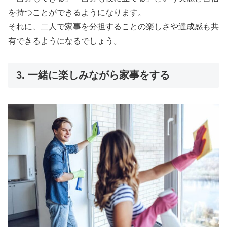
を持つことができるようになります。
それに、二人で家事を分担することの楽しさや達成感も共
有できるようになるでしょう。
3. 一緒に楽しみながら家事をする