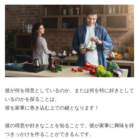
彼が何を得意としているのか、または何を特に好きとして
いるのかを探ることは、
彼を家事に巻き込む上での鍵となります！
彼の得意や好きなことを知ることで、彼が家事に興味を持
つきっかけを作ることができるんです。