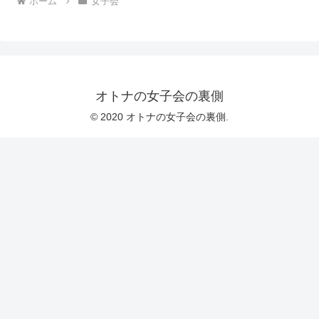
ホーム
女子会
オトナの女子会の裏側
© 2020 オトナの女子会の裏側.