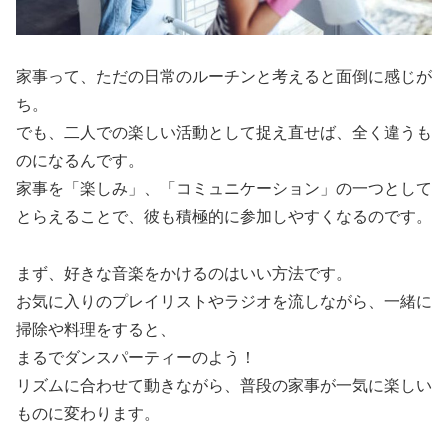
家事って、ただの日常のルーチンと考えると面倒に感じが
ち。
でも、二人での楽しい活動として捉え直せば、全く違うも
のになるんです。
家事を「楽しみ」、「コミュニケーション」の一つとして
とらえることで、彼も積極的に参加しやすくなるのです。
まず、好きな音楽をかけるのはいい方法です。
お気に入りのプレイリストやラジオを流しながら、一緒に
掃除や料理をすると、
まるでダンスパーティーのよう！
リズムに合わせて動きながら、普段の家事が一気に楽しい
ものに変わります。