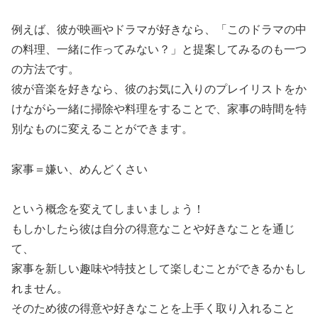
例えば、彼が映画やドラマが好きなら、「このドラマの中
の料理、一緒に作ってみない？」と提案してみるのも一つ
の方法です。
彼が音楽を好きなら、彼のお気に入りのプレイリストをか
けながら一緒に掃除や料理をすることで、家事の時間を特
別なものに変えることができます。
家事＝嫌い、めんどくさい
という概念を変えてしまいましょう！
もしかしたら彼は自分の得意なことや好きなことを通じ
て、
家事を新しい趣味や特技として楽しむことができるかもし
れません。
そのため彼の得意や好きなことを上手く取り入れること