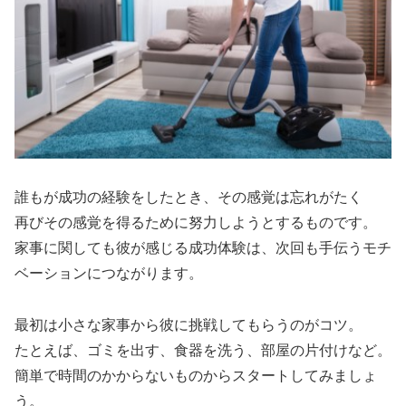
誰もが成功の経験をしたとき、その感覚は忘れがたく
再びその感覚を得るために努力しようとするものです。
家事に関しても彼が感じる成功体験は、次回も手伝うモチ
ベーションにつながります。
最初は小さな家事から彼に挑戦してもらうのがコツ。
たとえば、ゴミを出す、食器を洗う、部屋の片付けなど。
簡単で時間のかからないものからスタートしてみましょ
う。