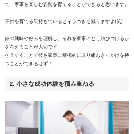
で、家事を楽しむ姿勢を育てることができると思います。
子供を育てる気持ちでいるとイラつきも減りますよ(笑)
彼の興味や好みを理解し、それを家事にどう結びつけるか
を考えることが大切です。
そうすることで彼も家事に積極的に取り組むきっかけを持
つことができるはず！
2. 小さな成功体験を積み重ねる