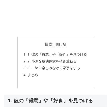
目次
1. 彼の「得意」や「好き」を見つける
2. 小さな成功体験を積み重ねる
3. 一緒に楽しみながら家事をする
まとめ
1. 彼の「得意」や「好き」を見つける