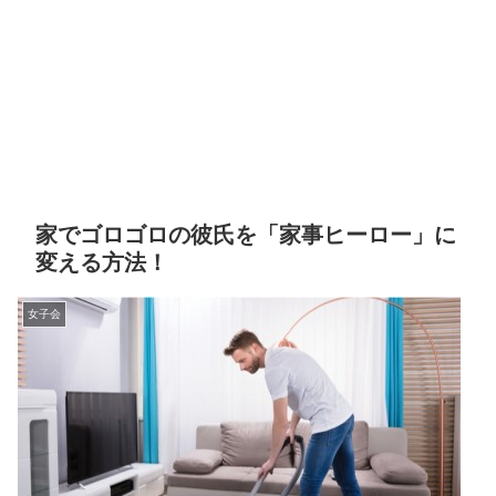
家でゴロゴロの彼氏を「家事ヒーロー」に
変える方法！
女子会