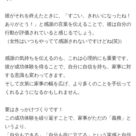
彼がそれを終えたときに、「すごい、きれいになったね！
ありがとう！」と感謝の言葉を伝えることで、彼は自分の
行動が評価されていると感じるでしょう。
（女性はいつもやってて感謝されないですけどね(笑)）
感謝の気持ちを伝えるのも、これは心理的にも重要です。
彼が成功体験を得ることで、自分に自信を持ち、家事に対
する意識も変わってきます。
そして次第に家事の幅を広げ、より多くのことを手伝って
くれるようになるかもしれません。
要はきっかけづくりです！
この成功体験を繰り返すことで、家事がただの「義務」と
いうより、
「自分もできる」「自分も役に立てる」という実感と自信