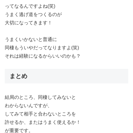
ってなるんですよね(笑)
うまく逃げ道をつくるのが
大切になってきます！
うまくいかないと普通に
同棲もういやだってなりますよ(笑)
それは経験になるからいいのかも？
まとめ
結局のところ、同棲してみないと
わからないんですが、
してみて相手と合わないところを
許せるか、またはうまく使えるか！
が重要です。