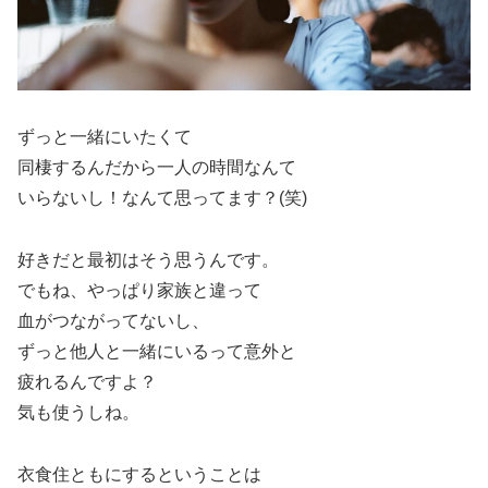
ずっと一緒にいたくて
同棲するんだから一人の時間なんて
いらないし！なんて思ってます？(笑)
好きだと最初はそう思うんです。
でもね、やっぱり家族と違って
血がつながってないし、
ずっと他人と一緒にいるって意外と
疲れるんですよ？
気も使うしね。
衣食住ともにするということは