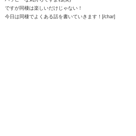
ですが同棲は楽しいだけじゃない！
今日は同棲でよくある話を書いていきます！[/char]