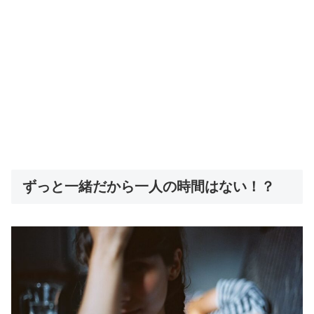
ずっと一緒だから一人の時間はない！？