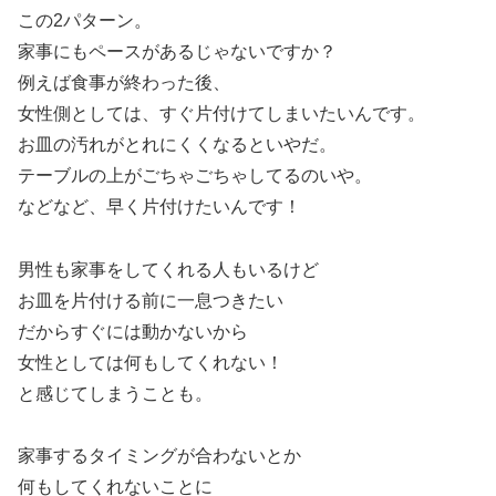
この2パターン。
家事にもペースがあるじゃないですか？
例えば食事が終わった後、
女性側としては、すぐ片付けてしまいたいんです。
お皿の汚れがとれにくくなるといやだ。
テーブルの上がごちゃごちゃしてるのいや。
などなど、早く片付けたいんです！
男性も家事をしてくれる人もいるけど
お皿を片付ける前に一息つきたい
だからすぐには動かないから
女性としては何もしてくれない！
と感じてしまうことも。
家事するタイミングが合わないとか
何もしてくれないことに