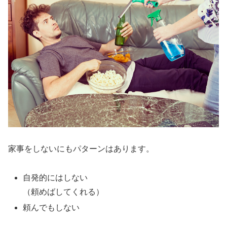
家事をしないにもパターンはあります。
自発的にはしない
（頼めばしてくれる）
頼んでもしない