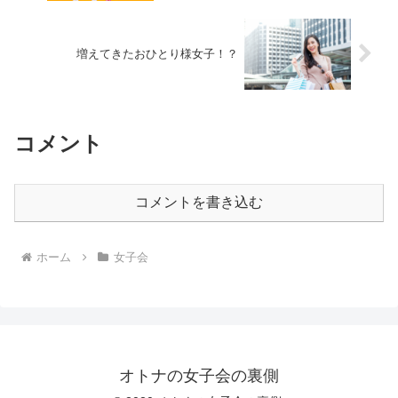
増えてきたおひとり様女子！？
コメント
コメントを書き込む
ホーム
女子会
オトナの女子会の裏側