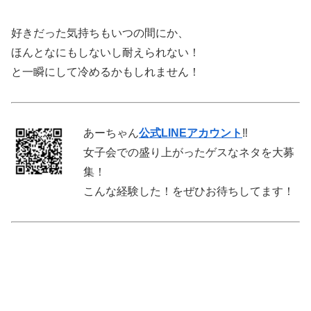
好きだった気持ちもいつの間にか、
ほんとなにもしないし耐えられない！
と一瞬にして冷めるかもしれません！
あーちゃん
公式
LINE
アカウント
‼︎
女子会での盛り上がったゲスなネタを大募
集！
こんな経験した！をぜひお待ちしてます！