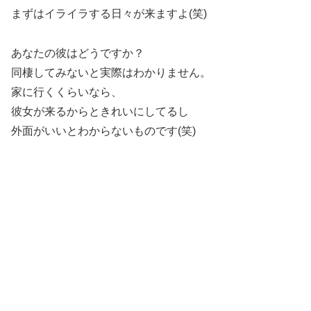
まずはイライラする日々が来ますよ(笑)
あなたの彼はどうですか？
同棲してみないと実際はわかりません。
家に行くくらいなら、
彼女が来るからときれいにしてるし
外面がいいとわからないものです(笑)