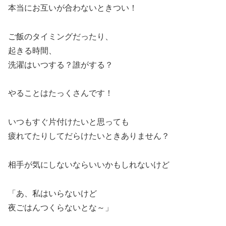
本当にお互いが合わないときつい！
ご飯のタイミングだったり、
起きる時間、
洗濯はいつする？誰がする？
やることはたっくさんです！
いつもすぐ片付けたいと思っても
疲れてたりしてだらけたいときありません？
相手が気にしないならいいかもしれないけど
「あ、私はいらないけど
夜ごはんつくらないとな～」