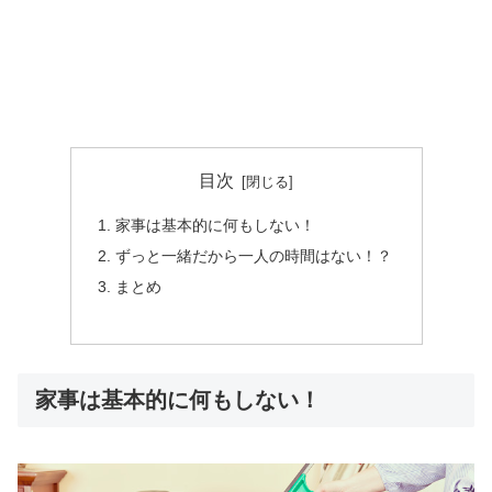
目次
家事は基本的に何もしない！
ずっと一緒だから一人の時間はない！？
まとめ
家事は基本的に何もしない！