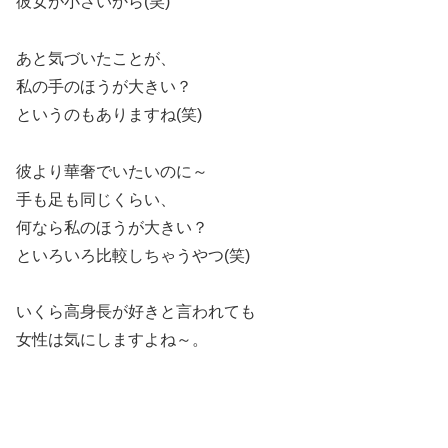
彼女が小さいから(笑)
あと気づいたことが、
私の手のほうが大きい？
というのもありますね(笑)
彼より華奢でいたいのに～
手も足も同じくらい、
何なら私のほうが大きい？
といろいろ比較しちゃうやつ(笑)
いくら高身長が好きと言われても
女性は気にしますよね～。