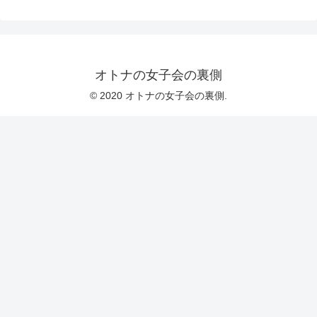
オトナの女子会の裏側
© 2020 オトナの女子会の裏側.