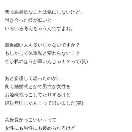
普段高身長なことは気にしないけど、
付き合った彼が低いと
いろいろ考えちゃうんですよね。
最近細い人も多いじゃないですか？
もしかして体重私と変わらない！？
てか私のほうが重いんじゃ！？って(笑)
あと妄想して思ったのが、
良く結婚式とかで男性が女性を
お姫様抱っこしてたりするけど
絶対無理じゃん！って思いました(笑)
高身長かっこいい～って
女性にも男性にも褒められるけど