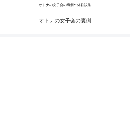
オトナの女子会の裏側〜体験談集
オトナの女子会の裏側