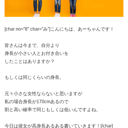
[char no=”8″ char=”み”]こんにちは、あーちゃんです！
皆さんは今まで、自分より
身長が小さい人とお付き合いを
したことはありますか？
もしくは同じくらいの身長。
元々小さな女性ならないと思いますが
私の場合身長が170cmあるので
割と高い確率で同じもしくは低いんですよね。
今日は彼女が高身長あるある書いていきます！[/char]