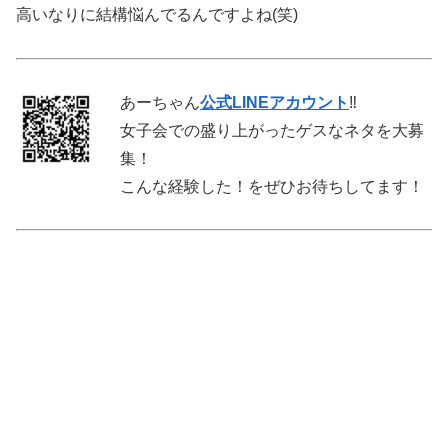
高いなりに結構悩んでるんですよね(笑)
あーちゃん
公式
LINE
アカウント
‼︎
女子会での盛り上がったゲスなネタを大募
集！
こんな経験した！をぜひお待ちしてます！