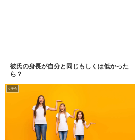
彼氏の身長が自分と同じもしくは低かった
ら？
女子会