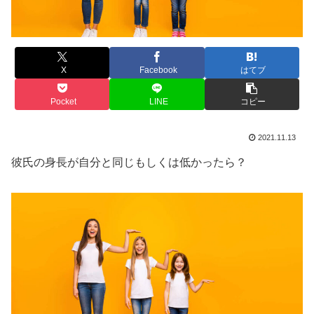
X
Facebook
はてブ
Pocket
LINE
コピー
2021.11.13
彼氏の身長が自分と同じもしくは低かったら？