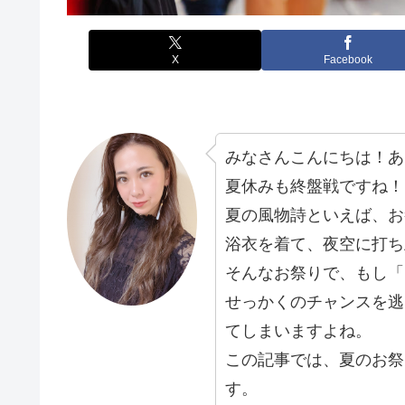
X
Facebook
みなさんこんにちは！あ
夏休みも終盤戦ですね！
夏の風物詩といえば、お
浴衣を着て、夜空に打ち
そんなお祭りで、もし「
せっかくのチャンスを逃
てしまいますよね。
この記事では、夏のお祭
す。