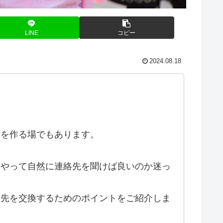
LINE
コピー
2024.08.18
出を作る場でもあります。
うやって自然に連絡先を聞けば良いのか迷っ
絡先を交換するためのポイントをご紹介しま