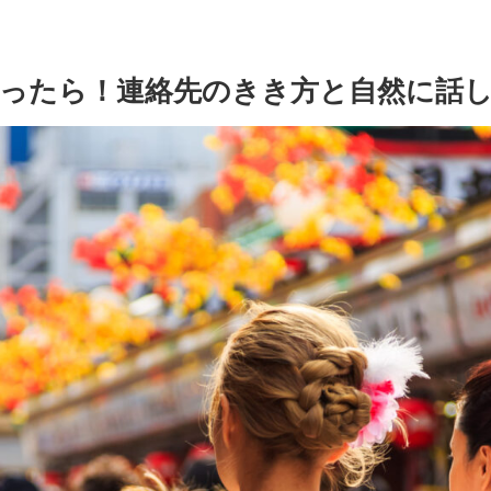
ったら！連絡先のきき方と自然に話