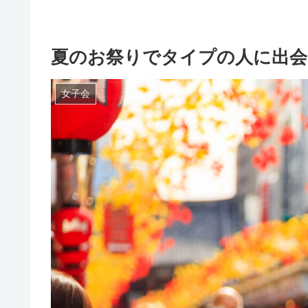
夏のお祭りでタイプの人に出会
女子会