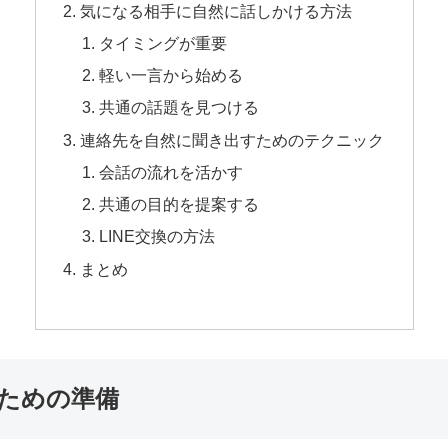
気になる相手に自然に話しかける方法
タイミングが重要
軽い一言から始める
共通の話題を見つける
連絡先を自然に聞き出すためのテクニック
会話の流れを活かす
共通の目的を提案する
LINE交換の方法
まとめ
ための準備