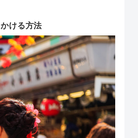
しかける方法