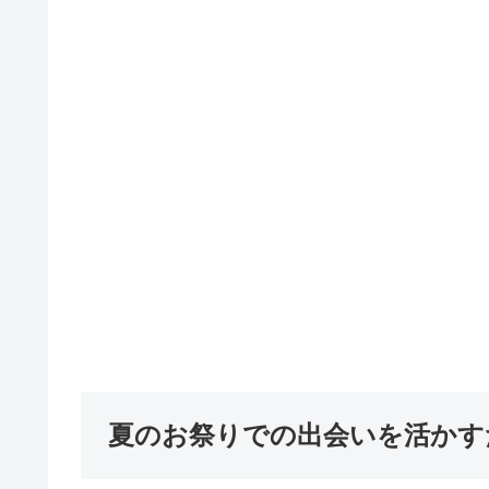
夏のお祭りでの出会いを活かす