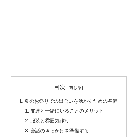
目次
夏のお祭りでの出会いを活かすための準備
友達と一緒にいることのメリット
服装と雰囲気作り
会話のきっかけを準備する