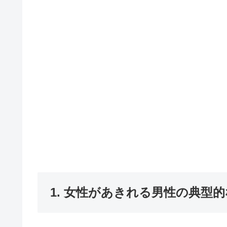
1. 女性があきれる男性の典型