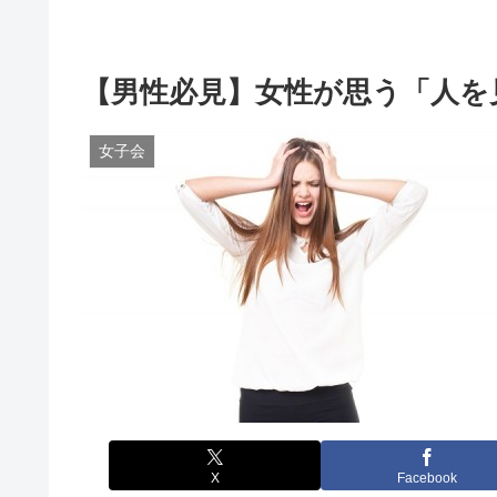
【男性必見】女性が思う「人を
女子会
X
Facebook