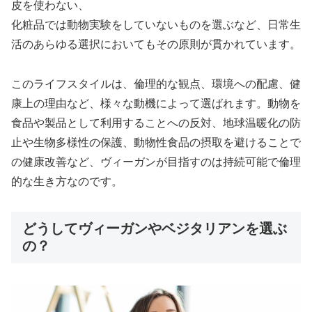
皮を使わない、
化粧品では動物実験をしていないものを選ぶなど、日常生
活のあらゆる選択においてもその原則が貫かれています。
このライフスタイルは、倫理的な観点、環境への配慮、健
康上の理由など、様々な動機によって選ばれます。動物を
食品や製品として利用することへの反対、地球温暖化の防
止や生物多様性の保護、動物性食品の摂取を避けることで
の健康改善など、ヴィーガンが目指すのは持続可能で倫理
的な生き方なのです。
どうしてヴィーガンやベジタリアンを選ぶ
の？