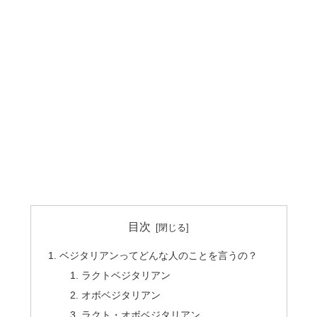
目次
ベジタリアンってどんな人のことを言うの？
ラクトベジタリアン
オボベジタリアン
ラクト・オボベジタリアン