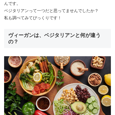
んです。
ベジタリアンって一つだと思ってませんでしたか？
私も調べてみてびっくりです！
ヴィーガンは、ベジタリアンと何が違う
の？