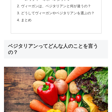
ヴィーガンは、ベジタリアンと何が違うの？
どうしてヴィーガンやベジタリアンを選ぶの？
まとめ
ベジタリアンってどんな人のことを言う
の？