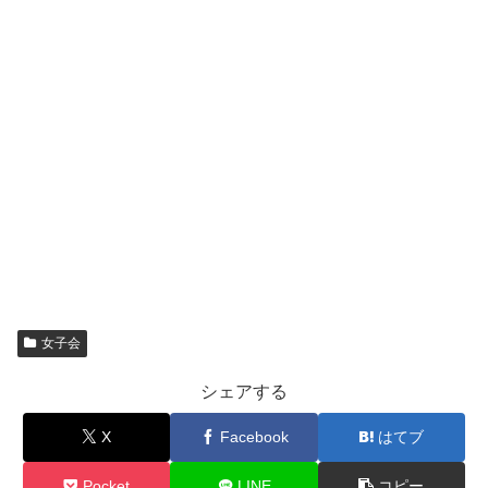
女子会
シェアする
X
Facebook
はてブ
Pocket
LINE
コピー