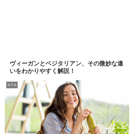
ヴィーガンとベジタリアン、その微妙な違
いをわかりやすく解説！
女子会