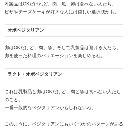
乳製品はOKだけれど、肉、魚、卵は食べない人たち。
ピザやチーズケーキが好きな人には嬉しい選択肢かも。
オボベジタリアン
卵はOKだけど、肉、魚、そして乳製品は避ける人たち。
卵を使った料理のバリエーションを楽しめるね。
ラクト・オボベジタリアン
これは乳製品と卵はOKだけど、肉と魚は食べない人たち
のこと。
一番一般的なベジタリアンかもしれないね。
このように、ベジタリアンにもいくつかのパターンがある