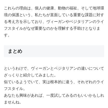
これらの理由は、個人の健康、動物の福祉、そして地球環
境の保護という、私たちが直面している重要な課題に対す
る考え方を示しており、ヴィーガンやベジタリアンのライ
フスタイルがなぜ重要なのかを理解する手助けとなりま
す。
まとめ
というわけで、ヴィーガンとベジタリアンの違いについて
ざっくりと紹介してみました。
似ているようでいて、実は根本的に違う、それぞれのライ
フスタイル。
あなたも興味があれば、一度試してみるのもいいかもしれ
ませんね。