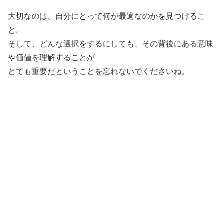
大切なのは、自分にとって何が最適なのかを見つけるこ
と。
そして、どんな選択をするにしても、その背後にある意味
や価値を理解することが
とても重要だということを忘れないでくださいね。