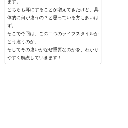
ます。
どちらも耳にすることが増えてきたけど、具
体的に何が違うの？と思っている方も多いは
ず。
そこで今回は、この二つのライフスタイルが
どう違うのか、
そしてその違いがなぜ重要なのかを、わかり
やすく解説していきます！