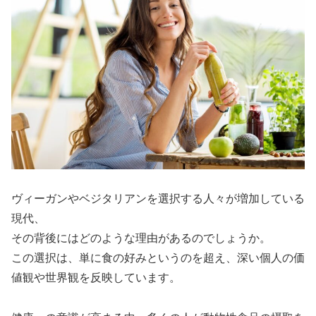
ヴィーガンやベジタリアンを選択する人々が増加している
現代、
その背後にはどのような理由があるのでしょうか。
この選択は、単に食の好みというのを超え、深い個人の価
値観や世界観を反映しています。