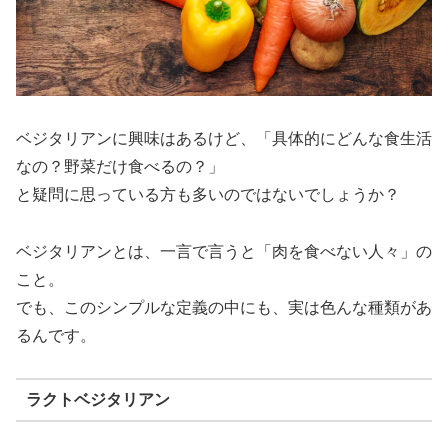
ベジタリアンに興味はあるけど、「具体的にどんな食生活
なの？野菜だけ食べるの？」
と疑問に思っている方も多いのではないでしょうか？
ベジタリアンとは、一言で言うと「肉を食べない人々」の
こと。
でも、このシンプルな定義の中にも、実は色んな種類があ
るんです。
ラクトベジタリアン