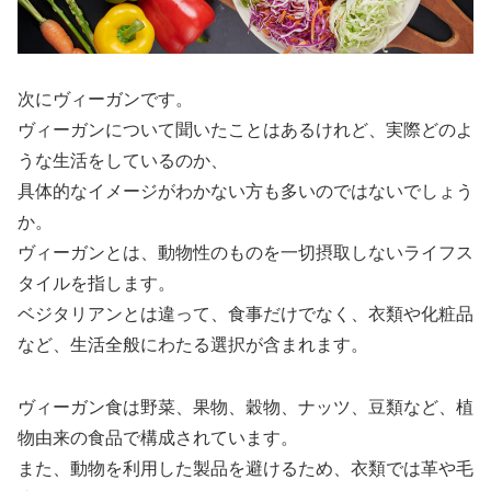
次にヴィーガンです。
ヴィーガンについて聞いたことはあるけれど、実際どのよ
うな生活をしているのか、
具体的なイメージがわかない方も多いのではないでしょう
か。
ヴィーガンとは、動物性のものを一切摂取しないライフス
タイルを指します。
ベジタリアンとは違って、食事だけでなく、衣類や化粧品
など、生活全般にわたる選択が含まれます。
ヴィーガン食は野菜、果物、穀物、ナッツ、豆類など、植
物由来の食品で構成されています。
また、動物を利用した製品を避けるため、衣類では革や毛