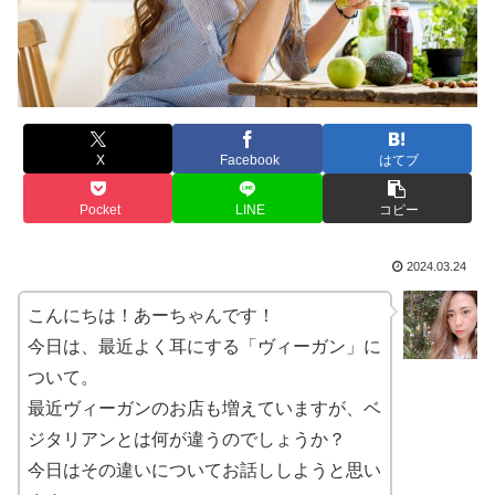
X
Facebook
はてブ
Pocket
LINE
コピー
2024.03.24
こんにちは！あーちゃんです！
今日は、最近よく耳にする「ヴィーガン」に
ついて。
最近ヴィーガンのお店も増えていますが、ベ
ジタリアンとは何が違うのでしょうか？
今日はその違いについてお話ししようと思い