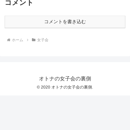
コメント
コメントを書き込む
ホーム
女子会
オトナの女子会の裏側
© 2020 オトナの女子会の裏側.