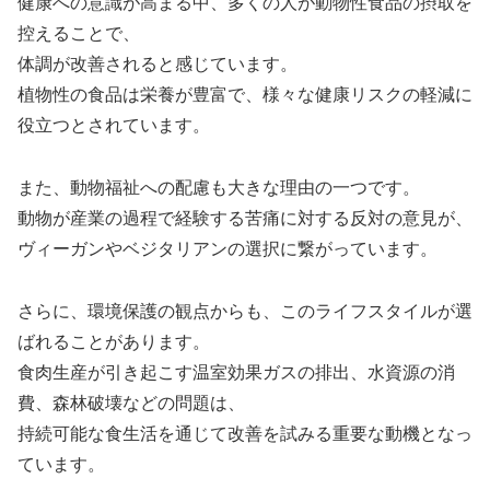
健康への意識が高まる中、多くの人が動物性食品の摂取を
控えることで、
体調が改善されると感じています。
植物性の食品は栄養が豊富で、様々な健康リスクの軽減に
役立つとされています。
また、動物福祉への配慮も大きな理由の一つです。
動物が産業の過程で経験する苦痛に対する反対の意見が、
ヴィーガンやベジタリアンの選択に繋がっています。
さらに、環境保護の観点からも、このライフスタイルが選
ばれることがあります。
食肉生産が引き起こす温室効果ガスの排出、水資源の消
費、森林破壊などの問題は、
持続可能な食生活を通じて改善を試みる重要な動機となっ
ています。