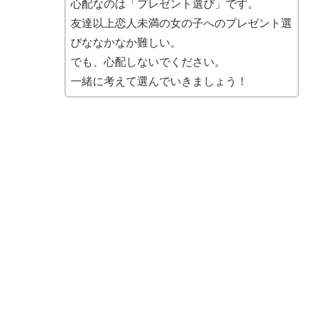
心配なのは「プレゼント選び」です。
友達以上恋人未満の女の子へのプレゼント選
びななかなか難しい。
でも、心配しないでください。
一緒に考えて選んでいきましょう！