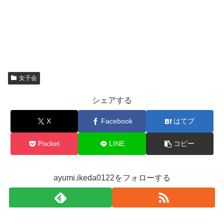
女子会
シェアする
X
Facebook
はてブ
Pocket
LINE
コピー
ayumi.ikeda0122をフォローする