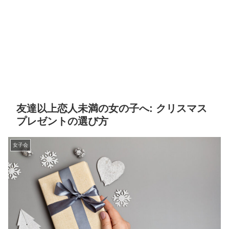
友達以上恋人未満の女の子へ: クリスマス
プレゼントの選び方
女子会