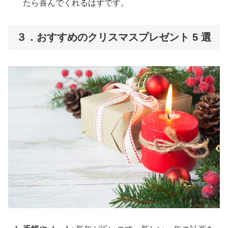
たら喜んでくれるはずです。
３．おすすめのクリスマスプレゼント 5 選