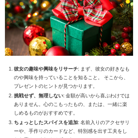
彼女の趣味や興味をリサーチ
: まず、彼女の好きなも
のや興味を持っていることを知ること。 そこから、
プレゼントのヒントが見つかります。
挑戦せず、無理しない
: 金額が高いから喜ぶわけでは
ありません。心のこもったもの、または、一緒に楽
しめるものがおすすめです。
ちょっとしたスパイスを追加
: 名前入りのアクセサリ
ーや、手作りのカードなど、特別感を出す工夫をし