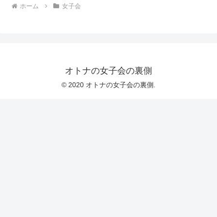
ホーム
女子会
オトナの女子会の裏側
© 2020 オトナの女子会の裏側.