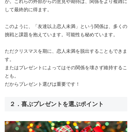
が。これらの外部からの意見や期待は、関係をより複雑に
して最終的に得ます。
このように、「友達以上恋人未満」という関係は、多くの
挑戦と課題を抱えています。可能性も秘めています。
ただクリスマスを期に、恋人未満を脱出することもできま
す。
またはプレゼントによってはその関係を壊さず維持するこ
とも。
だからプレゼント選びは重要です！
２．喜ぶプレゼントを選ぶポイント