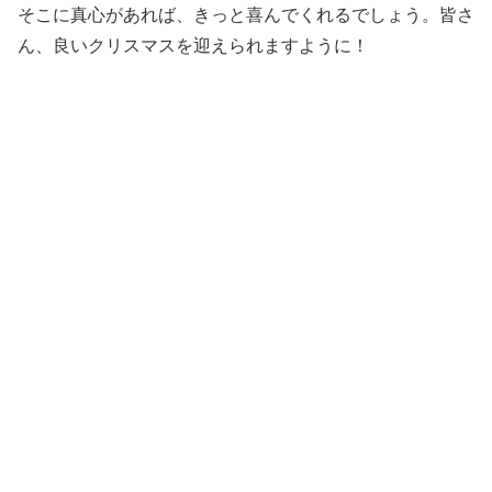
そこに真心があれば、きっと喜んでくれるでしょう。皆さ
ん、良いクリスマスを迎えられますように！