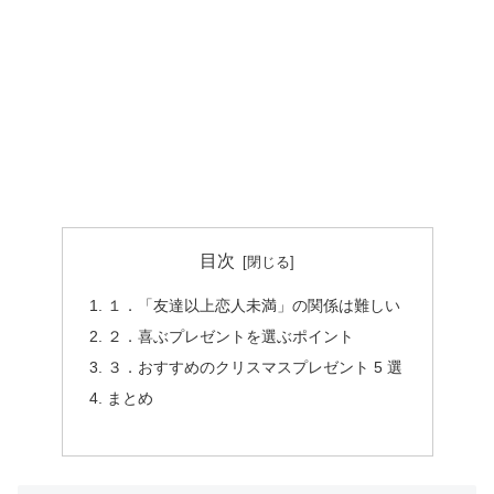
目次
１．「友達以上恋人未満」の関係は難しい
２．喜ぶプレゼントを選ぶポイント
３．おすすめのクリスマスプレゼント 5 選
まとめ