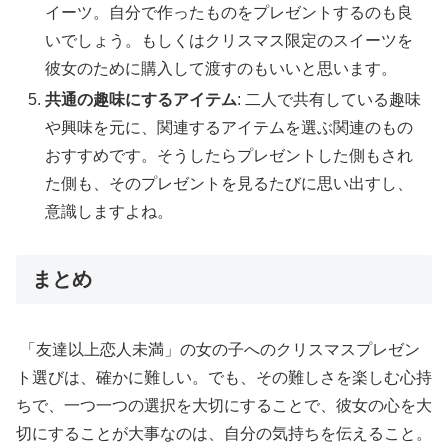
イーツ。自分で作ったものをプレゼントするのも良
いでしょう。もしくはクリスマス限定のスイーツを
彼女のために購入して渡すのもいいと思います。
共通の趣味にするアイテム
: 二人で共有している趣味
や興味を元に、関連するアイテムを選ぶ関連のもの
おすすめです。そうしたらプレゼントした側もされ
た側も、そのプレゼントを見るたびに思い出すし、
意識しますよね。
まとめ
「友達以上恋人未満」の女の子へのクリスマスプレゼン
ト選びは、確かに難しい。でも、その難しさを楽しむ心持
ちで、一つ一つの選択を大切にすることで、彼女の心を大
切にすることが大事なのは、自分の気持ちを伝えること。