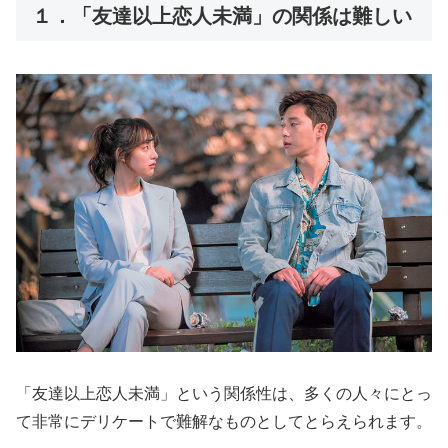
１．「友達以上恋人未満」の関係は難しい
「友達以上恋人未満」という関係性は、多くの人々にとっ
て非常にデリケートで難解なものとしてとらえられます。